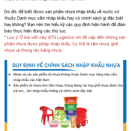
Do đó, để biết được sản phẩm nhựa nhập khẩu về nước có
thuộc Danh mục cấm nhập khẩu hay có chính sách gì đặc biệt
hay không? Bạn nên tìm hiểu kỹ các quy định hiện hành để đảm
bảo thực hiện đúng các thủ tục.
* Lưu ý: Ở bài viết này, ATG Logistics chỉ đề cập đến những sản
phẩm nhựa được phép nhập khẩu. Cụ thể là tấm nhựa, ghế
nhựa và thùng rác bằng nhựa.