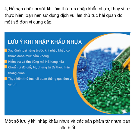
4, Để hạn chế sai sót khi làm thủ tục nhập khẩu nhựa, thay vì tự
thực hiện, bạn nên sử dụng dịch vụ làm thủ tục hải quan do
một số đơn vị cung cấp.
Một số lưu ý khi nhập khẩu nhựa và các sản phẩm từ nhựa bạn
cần biết