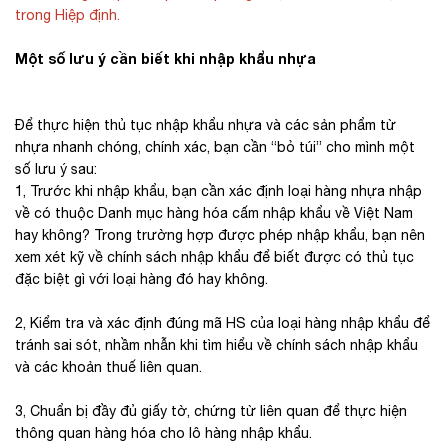
trong Hiệp định.
Một số lưu ý cần biết khi nhập khẩu nhựa
Để thực hiện thủ tục nhập khẩu nhựa và các sản phẩm từ
nhựa nhanh chóng, chính xác, bạn cần “bỏ túi” cho mình một
số lưu ý sau:
1, Trước khi nhập khẩu, bạn cần xác định loại hàng nhựa nhập
về có thuộc Danh mục hàng hóa cấm nhập khẩu về Việt Nam
hay không? Trong trường hợp được phép nhập khẩu, bạn nên
xem xét kỹ về chính sách nhập khẩu để biết được có thủ tục
đặc biệt gì với loại hàng đó hay không.
2, Kiểm tra và xác định đúng mã HS của loại hàng nhập khẩu để
tránh sai sót, nhầm nhẫn khi tìm hiểu về chính sách nhập khẩu
và các khoản thuế liên quan.
3, Chuẩn bị đầy đủ giấy tờ, chứng từ liên quan để thực hiện
thông quan hàng hóa cho lô hàng nhập khẩu.