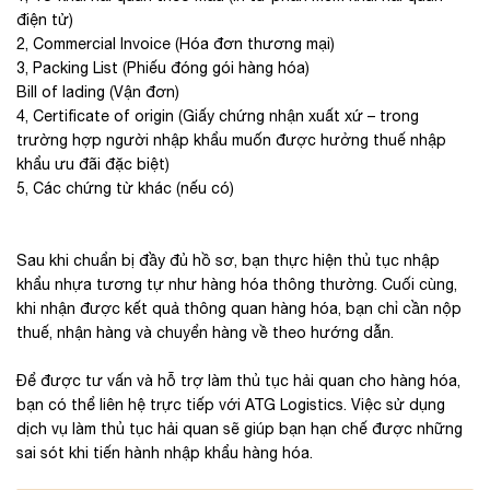
điện tử)
2, Commercial Invoice (Hóa đơn thương mại)
3, Packing List (Phiếu đóng gói hàng hóa)
Bill of lading (Vận đơn)
4, Certificate of origin (Giấy chứng nhận xuất xứ – trong
trường hợp người nhập khẩu muốn được hưởng thuế nhập
khẩu ưu đãi đặc biệt)
5, Các chứng từ khác (nếu có)
Sau khi chuẩn bị đầy đủ hồ sơ, bạn thực hiện thủ tục nhập
khẩu nhựa tương tự như hàng hóa thông thường. Cuối cùng,
khi nhận được kết quả thông quan hàng hóa, bạn chỉ cần nộp
thuế, nhận hàng và chuyển hàng về theo hướng dẫn.
Để được tư vấn và hỗ trợ làm thủ tục hải quan cho hàng hóa,
bạn có thể liên hệ trực tiếp với ATG Logistics. Việc sử dụng
dịch vụ làm thủ tục hải quan sẽ giúp bạn hạn chế được những
sai sót khi tiến hành nhập khẩu hàng hóa.