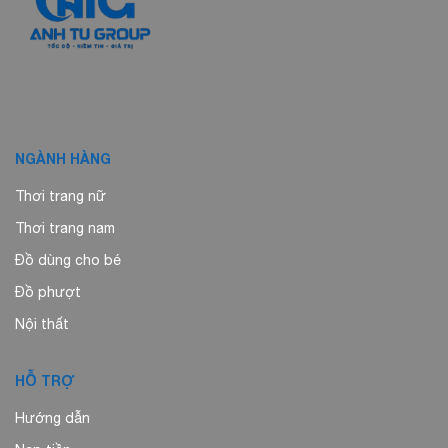
NGÀNH HÀNG
Thơi trang nữ
Thơi trang nam
Đồ dùng cho bé
Đồ phượt
Nội thất
HỖ TRỢ
Hướng dẫn