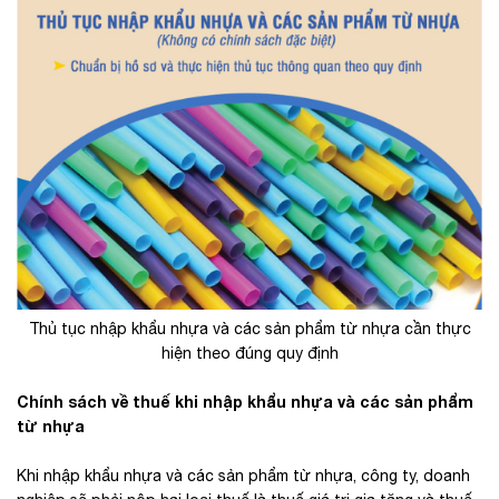
Thủ tục nhập khẩu nhựa và các sản phẩm từ nhựa cần thực
hiện theo đúng quy định
Chính sách về thuế khi nhập khẩu nhựa và các sản phẩm
từ nhựa
Khi nhập khẩu nhựa và các sản phẩm từ nhựa, công ty, doanh