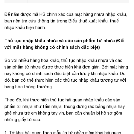
Để nắm được mã HS chính xác của mặt hàng nhựa nhập khẩu,
bạn nên tra cứu thông tin trong Biểu thuế xuất khẩu, thuế
nhập khẩu hiện hành.
Thủ tục nhập khẩu nhựa và các sản phẩm từ nhựa (Đối
với mặt hàng không có chính sách đặc biệt)
So với nhiều hàng hóa khác, thủ tục nhập khẩu nhựa và các
sản phẩm từ nhựa được thực hiện khá đơn giản. Bởi mặt hàng
này không có chính sách đặc biệt cần lưu ý khi nhập khẩu. Do
đó, bạn có thể thực hiện các thủ tục nhập khẩu tương tự với
hàng hóa thông thường.
Theo đó, khi thực hiện thủ tục hải quan nhập khẩu các sản
phẩm từ nhựa như tấm nhựa, thùng đựng rác bằng nhựa hay
ghế nhựa trẻ em không tay vịn, bạn cần chuẩn bị hồ sơ gồm
những giấy tờ sau:
1, Tờ khai hải quan theo mẫu (in từ phần mềm khai hải quan