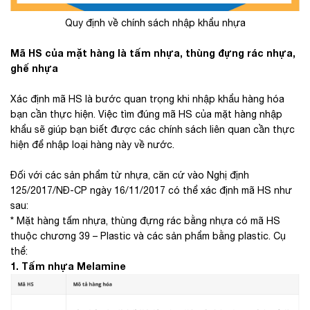
Quy định về chính sách nhập khẩu nhựa
Mã HS của mặt hàng là tấm nhựa, thùng đựng rác nhựa,
ghế nhựa
Xác định mã HS là bước quan trọng khi nhập khẩu hàng hóa
bạn cần thực hiện. Việc tìm đúng mã HS của mặt hàng nhập
khẩu sẽ giúp bạn biết được các chính sách liên quan cần thực
hiện để nhập loại hàng này về nước.
Đối với các sản phẩm từ nhựa, căn cứ vào Nghị định
125/2017/NĐ-CP ngày 16/11/2017 có thể xác định mã HS như
sau:
* Mặt hàng tấm nhựa, thùng đựng rác bằng nhựa có mã HS
thuộc chương 39 – Plastic và các sản phẩm bằng plastic. Cụ
thể:
1. Tấm nhựa Melamine