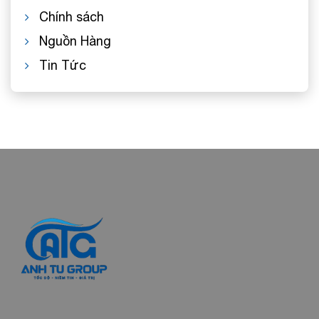
Chính sách
Nguồn Hàng
Tin Tức