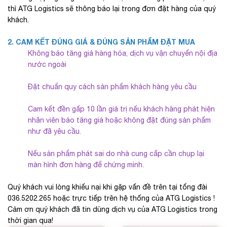
thì ATG Logistics sẽ thông báo lại trong đơn đặt hàng của quý
khách.
2. CAM KẾT ĐÚNG GIÁ & ĐÚNG SẢN PHẨM ĐẶT MUA
Không báo tăng giá hàng hóa, dịch vụ vận chuyển nội địa
nước ngoài
Đặt chuẩn quy cách sản phẩm khách hàng yêu cầu
Cam kết đền gấp 10 lần giá trị nếu khách hàng phát hiện
nhân viên báo tăng giá hoặc không đặt đúng sản phẩm
như đã yêu cầu.
Nếu sản phẩm phát sai do nhà cung cấp cần chụp lại
màn hình đơn hàng để chứng minh.
Quý khách vui lòng khiếu nại khi gặp vấn đề trên tại tổng đài
036.5202.265 hoặc trực tiếp trên hệ thống của ATG Logistics !
Cảm ơn quý khách đã tin dùng dịch vụ của ATG Logistics trong
thời gian qua!