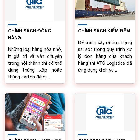
CHÍNH SÁCH ĐÓNG
CHÍNH SÁCH KIỂM ĐẾM
HÀNG
Để tránh xảy ra tình trạng
Những loại hàng hóa nhỏ,
sai sót trong quy trình xử
ít giá trị và vận chuyển
lý đơn hàng của khách
trong nội thành thì có thể
hàng thì ATG Logistics đã
dùng thùng xốp hoặc
ứng dụng dịch vụ ...
thùng carton để di ...