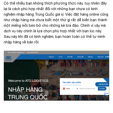
Có thể nhiều bạn không thích phương thức này, tuy nhiên đây
lại là cách phù hợp nhất đối với những bạn chưa có kinh
nghiệm nhập hàng Trung Quốc giá sỉ. Việc đặt hàng online cũng
như nhập hàng mà chưa biết một thứ gì rất dễ biến bạn thành
một miếng mồi béo bở cho những kẻ lừa đảo. Chính vì vậy mà
dịch vụ này chính là lựa chọn phù hợp nhất với bạn lúc này.
Sau này khi đã có kinh nghiệm, bạn hoàn toàn có thể tự mình
nhập hàng về bán rồi.