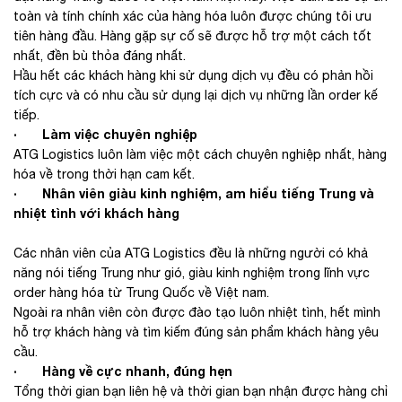
toàn và tính chính xác của hàng hóa luôn được chúng tôi ưu
tiên hàng đầu. Hàng gặp sự cố sẽ được hỗ trợ một cách tốt
nhất, đền bù thỏa đáng nhất.
Hầu hết các khách hàng khi sử dụng dịch vụ đều có phản hồi
tích cực và có nhu cầu sử dụng lại dịch vụ những lần order kế
tiếp.
· Làm việc chuyên nghiệp
ATG Logistics luôn làm việc một cách chuyên nghiệp nhất, hàng
hóa về trong thời hạn cam kết.
· Nhân viên giàu kinh nghiệm, am hiểu tiếng Trung và
nhiệt tình với khách hàng
Các nhân viên của ATG Logistics đều là những người có khả
năng nói tiếng Trung như gió, giàu kinh nghiệm trong lĩnh vực
order hàng hóa từ Trung Quốc về Việt nam.
Ngoài ra nhân viên còn được đào tạo luôn nhiệt tình, hết mình
hỗ trợ khách hàng và tìm kiếm đúng sản phẩm khách hàng yêu
cầu.
· Hàng về cực nhanh, đúng hẹn
Tổng thời gian bạn liên hệ và thời gian bạn nhận được hàng chỉ