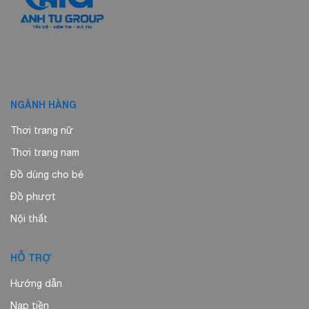
NGÀNH HÀNG
Thơi trang nữ
Thơi trang nam
Đồ dùng cho bé
Đồ phượt
Nội thất
HỖ TRỢ
Hướng dẫn
Nạp tiền