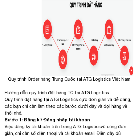
Quy trình Order hàng Trung Quốc tại ATG Logistics Việt Nam
Hướng dẫn quy trình đặt hàng TQ tại ATG Logistics
Quy trình đặt hàng tại ATG Logistics cực đơn giản và dễ dàng,
các bạn chỉ cần làm theo các bước dưới đây và đợi hàng về
thôi nhé.
Bước 1: Đăng kí/ Đăng nhập tài khoản
Việc đăng ký tài khoản trên trang ATG Logisticsvô cùng đơn
giản, chỉ cần số điện thoại và tài khoản email. Điền đầy đủ