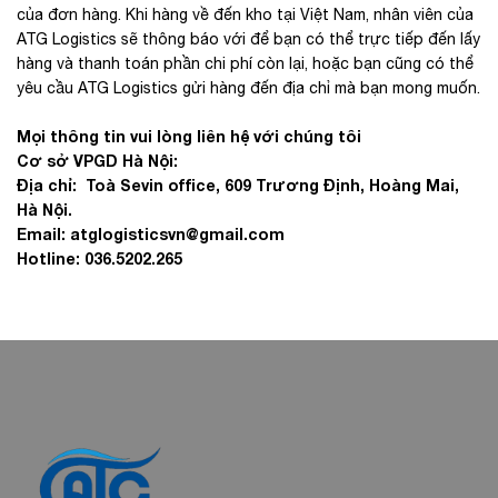
của đơn hàng. Khi hàng về đến kho tại Việt Nam, nhân viên của
ATG Logistics sẽ thông báo với để bạn có thể trực tiếp đến lấy
hàng và thanh toán phần chi phí còn lại, hoặc bạn cũng có thể
yêu cầu ATG Logistics gửi hàng đến địa chỉ mà bạn mong muốn.
Mọi thông tin vui lòng liên hệ với chúng tôi
Cơ sở VPGD Hà Nội:
Địa chỉ: Toà Sevin office, 609 Trương Định, Hoàng Mai,
Hà Nội.
Email: atglogisticsvn@gmail.com
Hotline: 036.5202.265