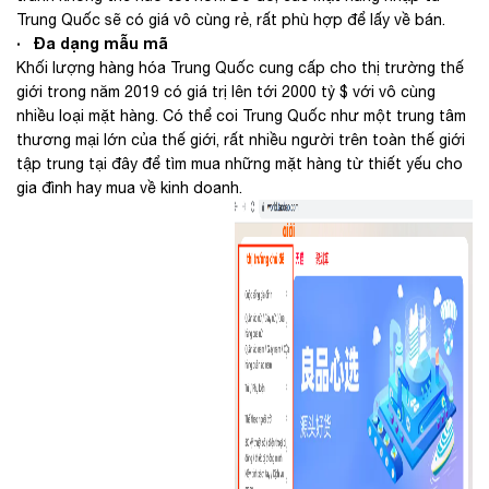
Trung Quốc sẽ có giá vô cùng rẻ, rất phù hợp để lấy về bán.
· Đa dạng mẫu mã
Khối lượng hàng hóa Trung Quốc cung cấp cho thị trường thế
giới trong năm 2019 có giá trị lên tới 2000 tỷ $ với vô cùng
nhiều loại mặt hàng. Có thể coi Trung Quốc như một trung tâm
thương mại lớn của thế giới, rất nhiều người trên toàn thế giới
tập trung tại đây để tìm mua những mặt hàng từ thiết yếu cho
gia đình hay mua về kinh doanh.