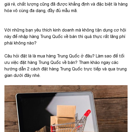
giá rẻ, chất lượng cũng đã được khẳng định và đặc biệt là hàng
hóa vô cùng đa dạng, đầy đủ mẫu mã.
Với những bạn yêu thích kinh doanh mà không tận dụng cơ hội
này để nhập hàng Trung Quốc về bán thì quả thực rất lãng phí
phải không nào?
Câu hỏi đặt là là mua hàng Trung Quốc ở đâu? Làm sao để tối
ưu việc đặt hàng Trung Quốc về bán? Tham khảo ngay các
hướng dẫn 2 cách đặt hàng Trung Quốc trực tiếp và qua trung
gian dưới đây nhé.