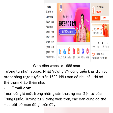
Giao diện website 1688.com
Tương tự như Taobao, Nhật Vượng VN cũng triển khai dịch vụ
order hàng trực tuyến trên 1688. Nếu bạn có nhu cầu thì có
thể tham khảo thêm nha.
· Tmall.com
Tmall cũng là một trong những sàn thương mại điện tử của
Trung Quốc. Tương tự 2 trang web trên, các bạn cũng có thể
mua bất cứ món đồ gì trên đây.